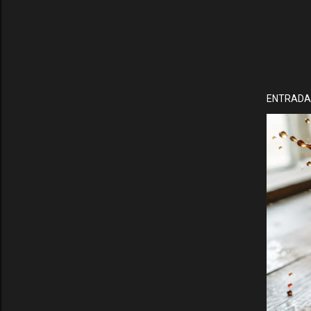
ENTRADA