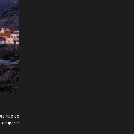
te tipo de
 recuperar