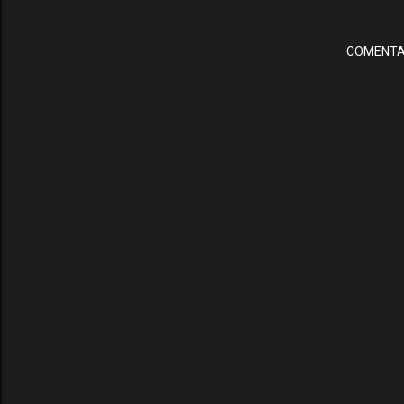
COMENTA