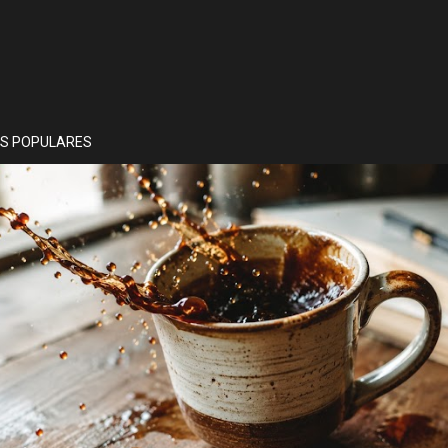
S POPULARES