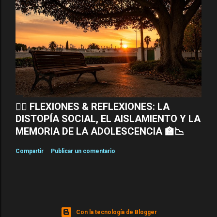
🧘‍♂️ FLEXIONES & REFLEXIONES: LA
DISTOPÍA SOCIAL, EL AISLAMIENTO Y LA
MEMORIA DE LA ADOLESCENCIA 🏫📉
Compartir
Publicar un comentario
Con la tecnología de Blogger