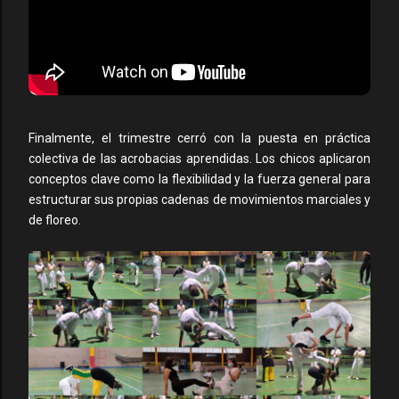
Finalmente, el trimestre cerró con la puesta en práctica
colectiva de las acrobacias aprendidas. Los chicos aplicaron
conceptos clave como la flexibilidad y la fuerza general para
estructurar sus propias cadenas de movimientos marciales y
de floreo.