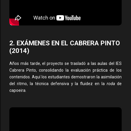
2. EXÁMENES EN EL CABRERA PINTO
(2014)
Años más tarde, el proyecto se trasladó a las aulas del IES
Cabrera Pinto, consolidando la evaluación práctica de los
contenidos. Aquí los estudiantes demostraron la asimilación
del ritmo, la técnica defensiva y la fluidez en la
roda
de
capoeira.