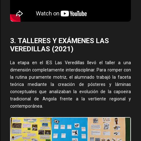
3. TALLERES Y EXÁMENES LAS
VEREDILLAS (2021)
La etapa en el IES Las Veredillas llevó el taller a una
dimensión completamente interdisciplinar. Para romper con
la rutina puramente motriz, el alumnado trabajó la faceta
teórica mediante la creación de pósteres y láminas
conceptuales que analizaban la evolución de la capoeira
tradicional de Angola frente a la vertiente regional y
contemporánea.