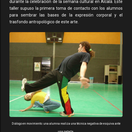
durante la celebración de la semana cultural en Alcalá. Este
taller supuso la primera toma de contacto con los alumnos
para sembrar las bases de la expresión corporal y el
trasfondo antropológico de este arte.
Diálogo en movimiento: una alumna realiza una técnica negativa de esquiva ante
una patada.