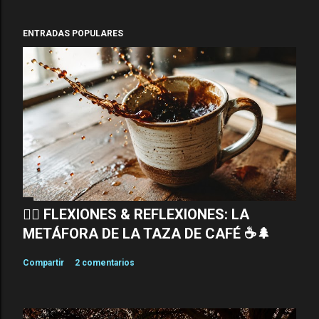
ENTRADAS POPULARES
🧘‍♂️ FLEXIONES & REFLEXIONES: LA
METÁFORA DE LA TAZA DE CAFÉ ☕🌲
Compartir
2 comentarios