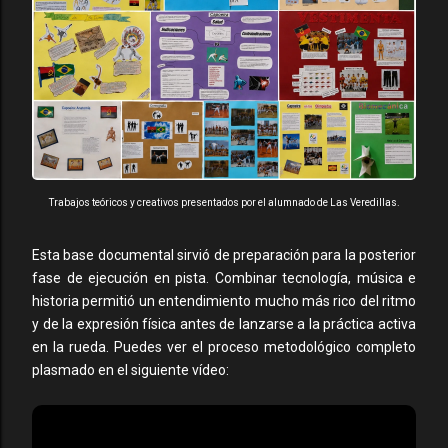
Trabajos teóricos y creativos presentados por el alumnado de Las Veredillas.
Esta base documental sirvió de preparación para la posterior
fase de ejecución en pista. Combinar tecnología, música e
historia permitió un entendimiento mucho más rico del ritmo
y de la expresión física antes de lanzarse a la práctica activa
en la rueda. Puedes ver el proceso metodológico completo
plasmado en el siguiente vídeo: