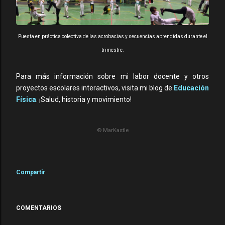
Puesta en práctica colectiva de las acrobacias y secuencias aprendidas durante el
trimestre.
Para más información sobre mi labor docente y otros
proyectos escolares interactivos, visita mi blog de
Educación
Física
. ¡Salud, historia y movimiento!
© MarKastle
Compartir
COMENTARIOS