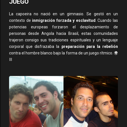
JUEGO
La capoeira no nació en un gimnasio. Se gestó en un
contexto de
inmigración forzada y esclavitud
. Cuando las
potencias europeas forzaron el desplazamiento de
personas desde Angola hacia Brasil, estas comunidades
trajeron consigo sus tradiciones espirituales y un lenguaje
corporal que disfrazaba la
preparación para la rebelión
contra el hombre blanco bajo la forma de un juego rítmico. 🌍
⛓️