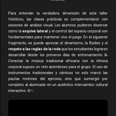
Para entender la verdadera dimensión de este taller
folclórico, las clases prácticas se complementaron con
sesiones de análisis visual. Los alumnos pudieron observar
cómo la
esquiva lateral
y el control del espacio corporal son
fundamentales para mantener vivo el juego. En el siguiente
fragmento, se puede apreciar el dinamismo, la fluidez y el
respeto a las reglas de la roda
que los estudiantes lograron
desarrollar desde los primeros días de entrenamiento:📝
Conectar la música tradicional africana con la rítmica
corporal supuso un reto asombroso para el grupo. El uso de
instrumentos tradicionales y cánticos no solo marcó las
pautas motrices del ejercicio, sino que sumergió por
completo al alumnado en un auténtico intercambio cultural
interactivo. 🥁✨